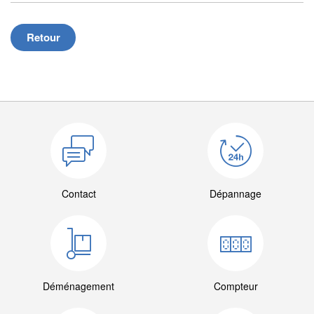
Retour
Contact
Dépannage
Déménagement
Compteur