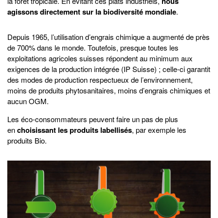
la forêt tropicale. En évitant ces plats industriels,
nous
agissons directement sur la biodiversité mondiale
.
Depuis 1965, l’utilisation d’engrais chimique a augmenté de près
de 700% dans le monde. Toutefois, presque toutes les
exploitations agricoles suisses répondent au minimum aux
exigences de la production intégrée (IP Suisse) ; celle-ci garantit
des modes de production respectueux de l’environnement,
moins de produits phytosanitaires, moins d’engrais chimiques et
aucun OGM.
Les éco-consommateurs peuvent faire un pas de plus
en
choisissant les produits labellisés
, par exemple les
produits Bio.