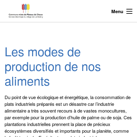
Menu
Les modes de
production de nos
aliments
Du point de vue écologique et énergétique, la consommation de
plats industriels préparés est un désastre car l’industrie
alimentaire a très souvent recours à de vastes monocultures,
par exemple pour la production d’huile de palme ou de soja. Ces
plantations industrielles prennent la place de précieux
écosystèmes diversifiés et importants pour la planète, comme