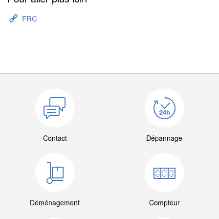
FRC
Contact
Dépannage
Déménagement
Compteur