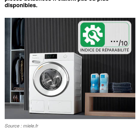
disponibles.
Source : miele.fr