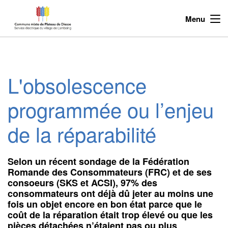
Menu
L'obsolescence
programmée ou l’enjeu
de la réparabilité
Selon un récent sondage de la Fédération
Romande des Consommateurs (FRC) et de ses
consoeurs (SKS et ACSI), 97% des
consommateurs ont déjà dû jeter au moins une
fois un objet encore en bon état parce que le
coût de la réparation était trop élevé ou que les
pièces détachées n’étaient pas ou plus