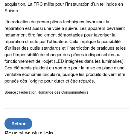
acquisition. La FRC milite pour l’instauration d’un tel indice en
Suisse.
L’introduction de prescriptions techniques favorisant la
réparation est aussi une voie à suivre. Les appareils devraient
notamment être facilement démontables pour favoriser la
réparation directe par l’utilisateur. Cela implique la possibilité
d’utiliser des outils standards et l’interdiction de pratiques telles
que l’impossibilité de changer des pièces indispensables au
fonctionnement de l’objet (LED intégrées dans les luminaires).
Ces éléments plaident en somme pour la mise en place d’une
véritable économie circulaire, puisque les produits doivent être
pensés dès l’origine pour durer et être réparés.
Source : Fédération Romande des Consommateurs
Retour
Pour aller plus loin