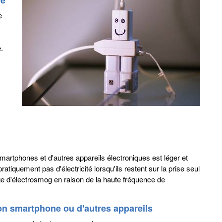
ne
e
.
rtphones et d'autres appareils électroniques est léger et
iquement pas d'électricité lorsqu'ils restent sur la prise seul
ge d'électrosmog en raison de la haute fréquence de
son smartphone ou d'autres appareils