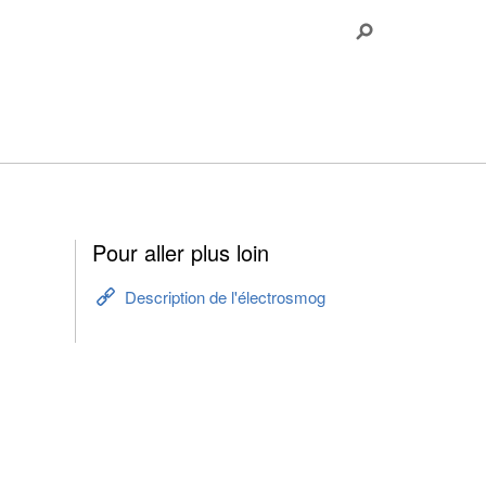
Pour aller plus loin
Description de l'électrosmog