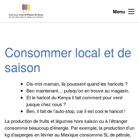
Menu
Consommer local et de
saison
Dis-moi maman, ils poussent quand les haricots ?
Ben maintenant… puisqu’on en trouve au magasin.
Et le haricot du Kenya il fait comment pour venir
jusque chez nous ?
Ben, il fait de l’auto-stop, car il est cool le haricot !
La production de fruits et légumes hors saison ou à l’étranger
consomme beaucoup d’énergie. Par exemple, la production d’un
kg d’asperges en février au Mexique consomme 5L de pétrole,