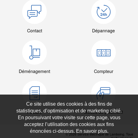
Contact
Dépannage
Déménagement
Compteur
Ce site utilise des cookies à des fins de
statistiques, d’optimisation et de marketing ciblé.
Facture
Modes de paiement
En poursuivant votre visite sur cette page, vous
acceptez l’utilisation des cookies aux fins
énoncées ci-dessus. En savoir plus.
© 2026 Service électrique de Lamboing. Tous
droits réservés