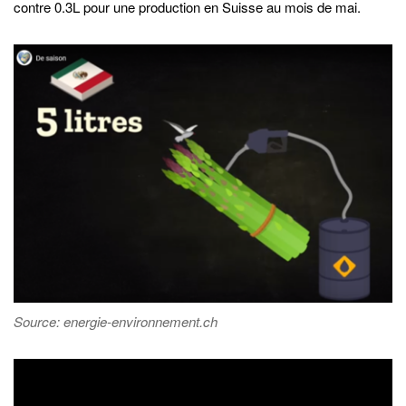
contre 0.3L pour une production en Suisse au mois de mai.
Source: energie-environnement.ch