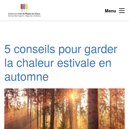
Menu
5 conseils pour garder
la chaleur estivale en
automne