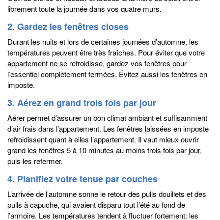
librement toute la journée dans vos quatre murs.
2. Gardez les fenêtres closes
Durant les nuits et lors de certaines journées d’automne, les
températures peuvent être très fraîches. Pour éviter que votre
appartement ne se refroidisse, gardez vos fenêtres pour
l’essentiel complètement fermées. Évitez aussi les fenêtres en
imposte.
3. Aérez en grand trois fois par jour
Aérer permet d’assurer un bon climat ambiant et suffisamment
d’air frais dans l’appartement. Les fenêtres laissées en imposte
refroidissent quant à elles l’appartement. Il vaut mieux ouvrir
grand les fenêtres 5 à 10 minutes au moins trois fois par jour,
puis les refermer.
4. Planifiez votre tenue par couches
L’arrivée de l’automne sonne le retour des pulls douillets et des
pulls à capuche, qui avaient disparu tout l’été au fond de
l’armoire. Les températures tendent à fluctuer fortement: les