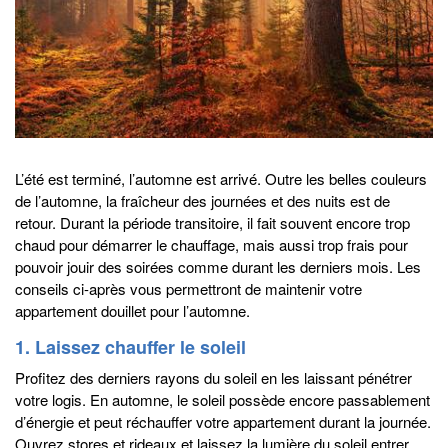
L’été est terminé, l’automne est arrivé. Outre les belles couleurs
de l’automne, la fraîcheur des journées et des nuits est de
retour. Durant la période transitoire, il fait souvent encore trop
chaud pour démarrer le chauffage, mais aussi trop frais pour
pouvoir jouir des soirées comme durant les derniers mois. Les
conseils ci-après vous permettront de maintenir votre
appartement douillet pour l’automne.
1. Laissez chauffer le soleil
Profitez des derniers rayons du soleil en les laissant pénétrer
votre logis. En automne, le soleil possède encore passablement
d’énergie et peut réchauffer votre appartement durant la journée.
Ouvrez stores et rideaux et laissez la lumière du soleil entrer