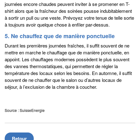
journées encore chaudes peuvent inviter à se promener en T-
shirt alors que la fraîcheur des soirées pousse indubitablement
à sortir un pull ou une veste. Prévoyez votre tenue de telle sorte
à toujours avoir quelque chose à enfiler par-dessus.
5. Ne chauffez que de manière ponctuelle
Durant les premières journées fraîches, il suffit souvent de ne
mettre en marche le chauffage que de manière ponctuelle, en
appoint. Les chauffages modernes possèdent le plus souvent
des vannes thermostatiques, qui permettent de régler la
température des locaux selon les besoins. En automne, il suffit
souvent de ne chauffer que le salon ou d’autres locaux de
séjour, à l’exclusion de la chambre à coucher.
Source : SuisseEnergie
Retour