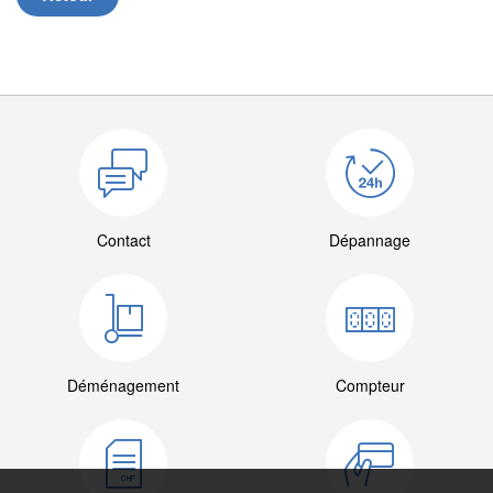
Contact
Dépannage
Déménagement
Compteur