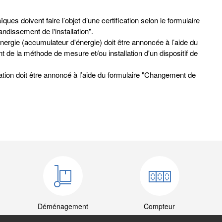
ques doivent faire l’objet d’une certification selon le formulaire
andissement de l'installation".
’énergie (accumulateur d'énergie) doit être annoncée à l’aide du
t de la méthode de mesure et/ou installation d'un dispositif de
lation doit être annoncé à l’aide du formulaire "Changement de
Déménagement
Compteur