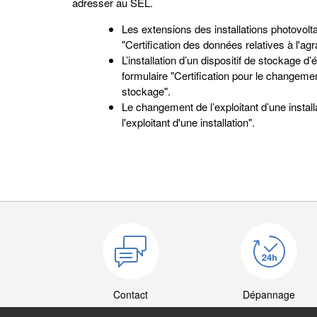
adresser au SEL.
Les extensions des installations photovoltaï
"Certification des données relatives à l'agr
L’installation d’un dispositif de stockage d
formulaire "Certification pour le changemen
stockage".
Le changement de l’exploitant d’une instal
l'exploitant d'une installation".
Contact
Dépannage