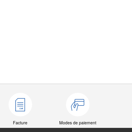
Facture
Modes de paiement