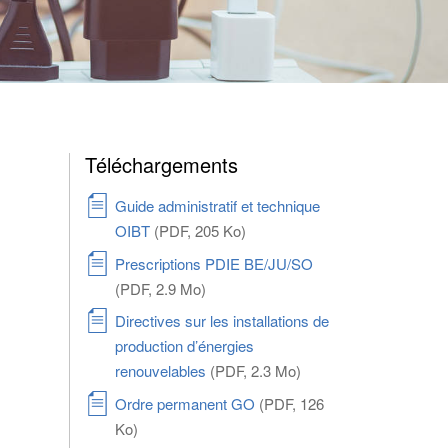
Téléchargements
Guide administratif et technique
OIBT
(PDF, 205 Ko)
Prescriptions PDIE BE/JU/SO
(PDF, 2.9 Mo)
Directives sur les installations de
production d’énergies
renouvelables
(PDF, 2.3 Mo)
Ordre permanent GO
(PDF, 126
Ko)