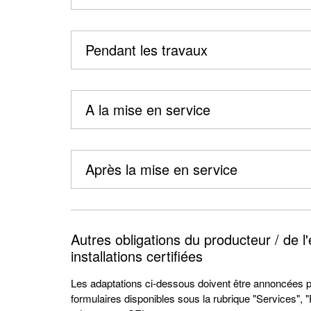
Pendant les travaux
A la mise en service
Après la mise en service
Autres obligations du producteur / de l
installations certifiées
Les adaptations ci-dessous doivent être annoncées pa
formulaires disponibles sous la rubrique "Services",