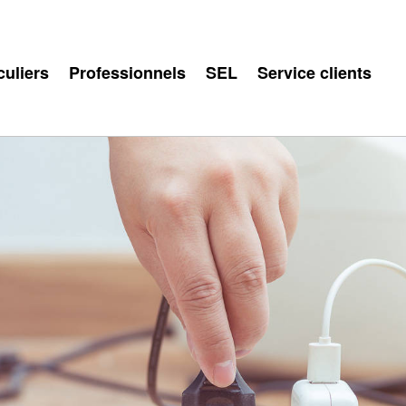
culiers
Professionnels
SEL
Service clients