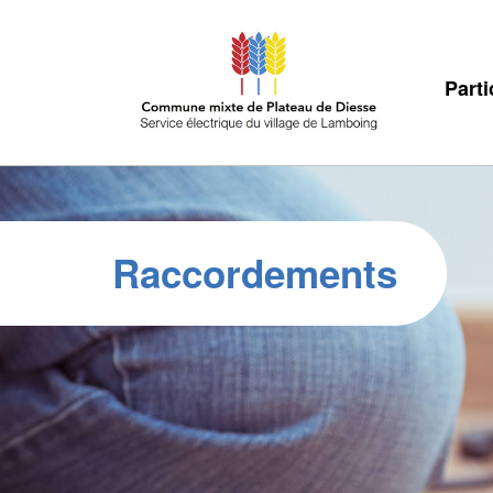
Parti
Raccordements