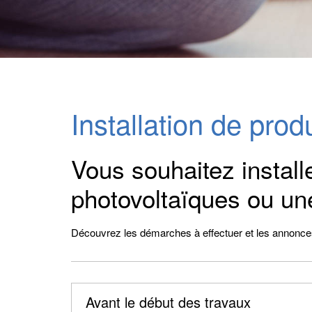
Installation de prod
Vous souhaitez instal
photovoltaïques ou un
Découvrez les démarches à effectuer et les annonces 
Avant le début des travaux