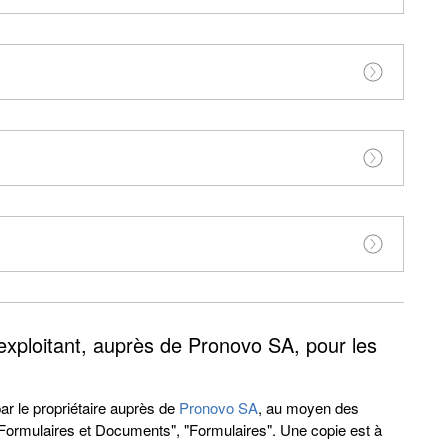
'exploitant, auprès de Pronovo SA, pour les
r le propriétaire auprès de
Pronovo SA
, au moyen des
 "Formulaires et Documents", "Formulaires". Une copie est à