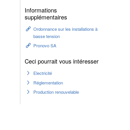
Informations
supplémentaires
Ordonnance sur les installations à
basse tension
Pronovo SA
Ceci pourrait vous intéresser
Electricité
Réglementation
Production renouvelable